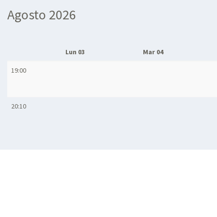
Agosto 2026
Lun 03
Mar 04
19:00
20:10