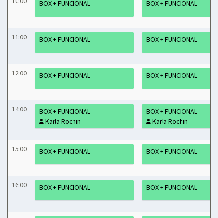
10:00
BOX + FUNCIONAL
BOX + FUNCIONAL
11:00
BOX + FUNCIONAL
BOX + FUNCIONAL
12:00
BOX + FUNCIONAL
BOX + FUNCIONAL
14:00
BOX + FUNCIONAL
BOX + FUNCIONAL
Karla Rochin
Karla Rochin
15:00
BOX + FUNCIONAL
BOX + FUNCIONAL
16:00
BOX + FUNCIONAL
BOX + FUNCIONAL