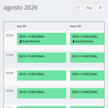
agosto 2026
Hoy
lun 03
mar 04
06:00
BOX + FUNCIONAL
BOX + FUNCIONAL
Karla Rochin
Karla Rochin
07:00
BOX + FUNCIONAL
BOX + FUNCIONAL
08:00
BOX + FUNCIONAL
BOX + FUNCIONAL
09:00
BOX + FUNCIONAL
BOX + FUNCIONAL